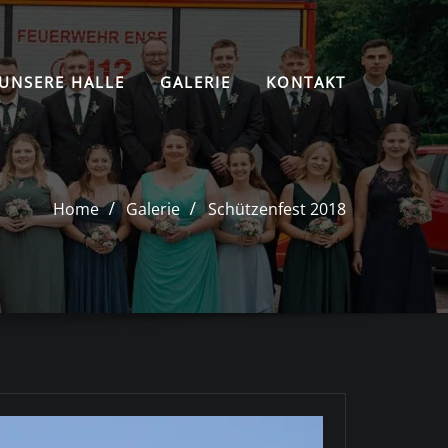
UNSERE HALLE
GALERIE
KONTAKT
Home
Galerie
Schützenfest 2018