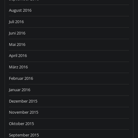
August 2016
Juli 2016
Juni 2016
Mai 2016
April 2016
März 2016
Februar 2016
Januar 2016
Dezember 2015
November 2015
Oktober 2015
September 2015