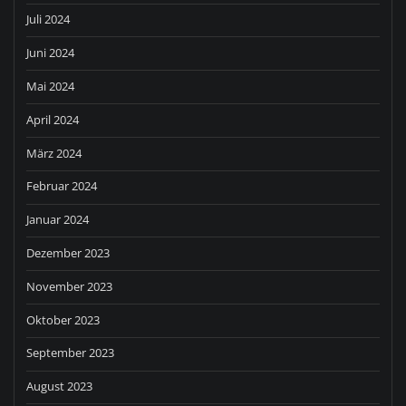
Juli 2024
Juni 2024
Mai 2024
April 2024
März 2024
Februar 2024
Januar 2024
Dezember 2023
November 2023
Oktober 2023
September 2023
August 2023