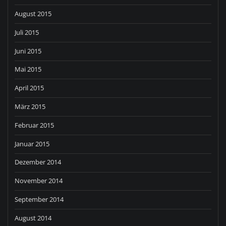
August 2015
Juli 2015
Juni 2015
Mai 2015
April 2015
März 2015
Februar 2015
Januar 2015
Dezember 2014
November 2014
September 2014
August 2014