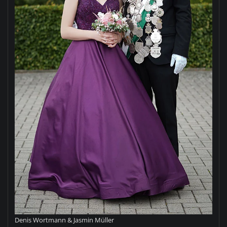
Denis Wortmann & Jasmin Müller