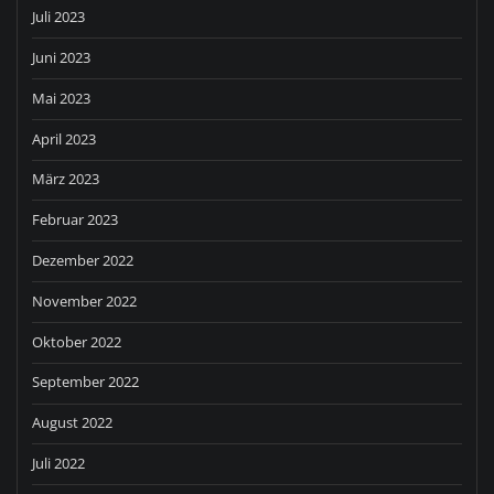
Juli 2023
Juni 2023
Mai 2023
April 2023
März 2023
Februar 2023
Dezember 2022
November 2022
Oktober 2022
September 2022
August 2022
Juli 2022