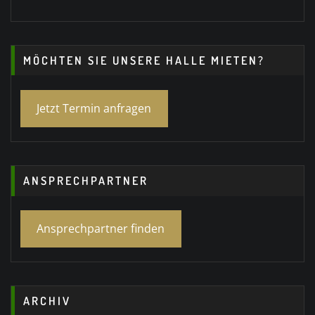
MÖCHTEN SIE UNSERE HALLE MIETEN?
Jetzt Termin anfragen
ANSPRECHPARTNER
Ansprechpartner finden
ARCHIV