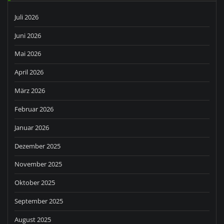
Juli 2026
Juni 2026
Mai 2026
April 2026
März 2026
Februar 2026
Januar 2026
Dezember 2025
November 2025
Oktober 2025
September 2025
August 2025