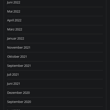
Juni 2022
Mai 2022
April 2022
März 2022
Januar 2022
November 2021
Oktober 2021
September 2021
Juli 2021
Juni 2021
Dezember 2020
September 2020