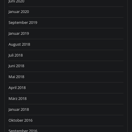
Juni 2020
Januar 2020
September 2019
Januar 2019
August 2018
Juli 2018
Juni 2018
Mai 2018
April 2018
März 2018
Januar 2018
Oktober 2016
September 2016