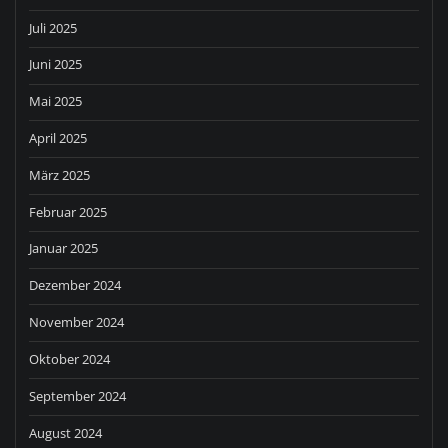
Juli 2025
Juni 2025
Mai 2025
April 2025
März 2025
Februar 2025
Januar 2025
Dezember 2024
November 2024
Oktober 2024
September 2024
August 2024