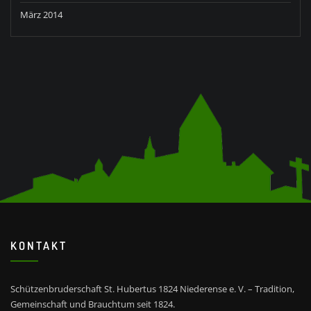
März 2014
KONTAKT
Schützenbruderschaft St. Hubertus 1824 Niederense e. V. – Tradition,
Gemeinschaft und Brauchtum seit 1824.