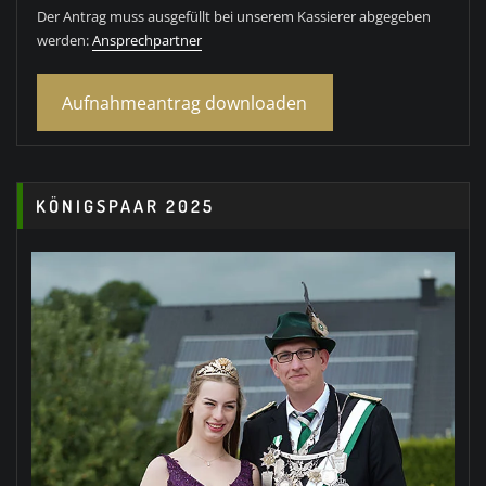
Der Antrag muss ausgefüllt bei unserem Kassierer abgegeben
werden:
Ansprechpartner
Aufnahmeantrag downloaden
KÖNIGSPAAR 2025