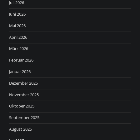
Juli 2026
Juni 2026
Mai 2026
April 2026
März 2026
Februar 2026
Januar 2026
Dezember 2025
November 2025
Oktober 2025
September 2025
August 2025