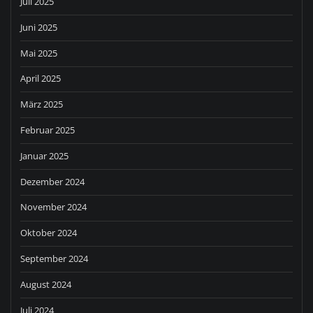
Juli 2025
Juni 2025
Mai 2025
April 2025
März 2025
Februar 2025
Januar 2025
Dezember 2024
November 2024
Oktober 2024
September 2024
August 2024
Juli 2024