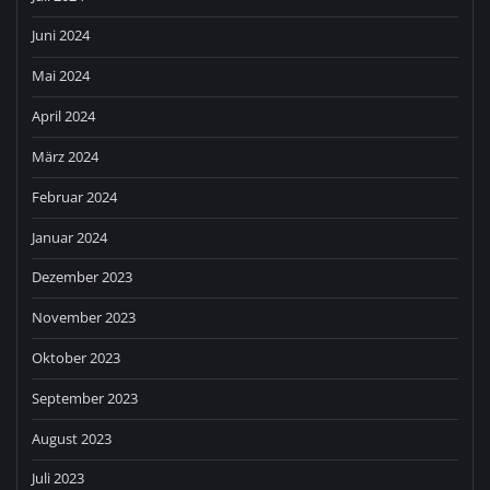
Juni 2024
Mai 2024
April 2024
März 2024
Februar 2024
Januar 2024
Dezember 2023
November 2023
Oktober 2023
September 2023
August 2023
Juli 2023