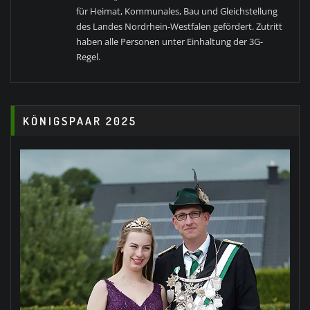
für Heimat, Kommunales, Bau und Gleichstellung
des Landes Nordrhein-Westfalen gefördert. Zutritt
haben alle Personen unter Einhaltung der 3G-
Regel.
KÖNIGSPAAR 2025