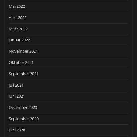
Mai 2022
April 2022
März 2022
Januar 2022
November 2021
Oktober 2021
September 2021
Juli 2021
Juni 2021
Dezember 2020
September 2020
Juni 2020