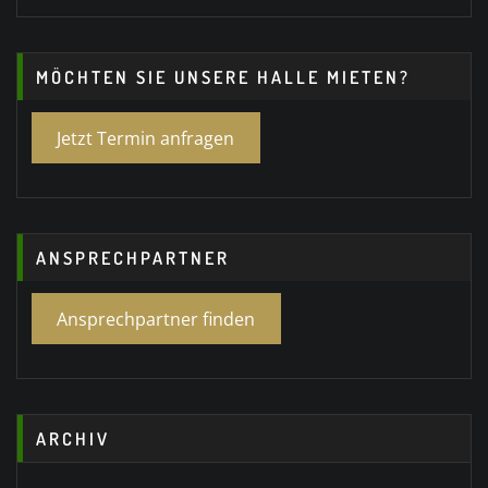
MÖCHTEN SIE UNSERE HALLE MIETEN?
Jetzt Termin anfragen
ANSPRECHPARTNER
Ansprechpartner finden
ARCHIV