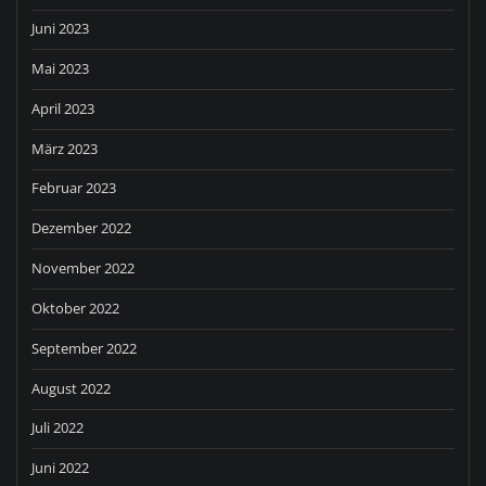
Juni 2023
Mai 2023
April 2023
März 2023
Februar 2023
Dezember 2022
November 2022
Oktober 2022
September 2022
August 2022
Juli 2022
Juni 2022