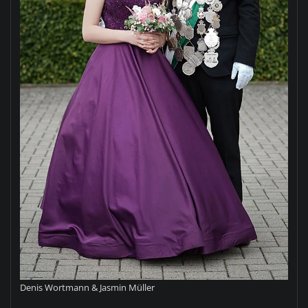
Denis Wortmann & Jasmin Müller