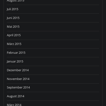
August 2015
Juli 2015
Juni 2015
Mai 2015
April 2015
März 2015
Februar 2015
Januar 2015
Dezember 2014
November 2014
September 2014
August 2014
März 2014