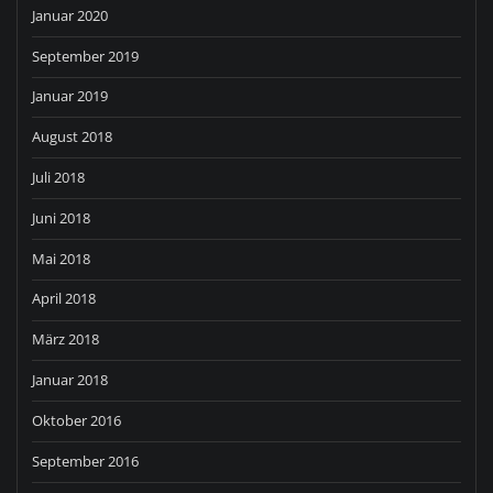
Januar 2020
September 2019
Januar 2019
August 2018
Juli 2018
Juni 2018
Mai 2018
April 2018
März 2018
Januar 2018
Oktober 2016
September 2016