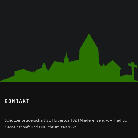
KONTAKT
Schützenbruderschaft St. Hubertus 1824 Niederense e. V. – Tradition,
Gemeinschaft und Brauchtum seit 1824.