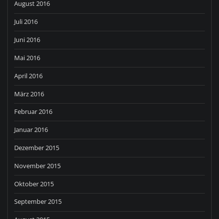
August 2016
Juli 2016
Juni 2016
Mai 2016
April 2016
März 2016
Februar 2016
Januar 2016
Dezember 2015
November 2015
Oktober 2015
September 2015