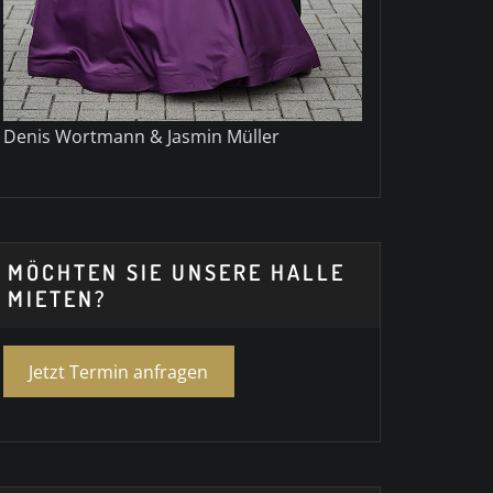
Denis Wortmann & Jasmin Müller
MÖCHTEN SIE UNSERE HALLE
MIETEN?
Jetzt Termin anfragen