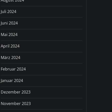
August 2024
Juli 2024
Juni 2024
Mai 2024
April 2024
März 2024
Februar 2024
Januar 2024
Dezember 2023
November 2023