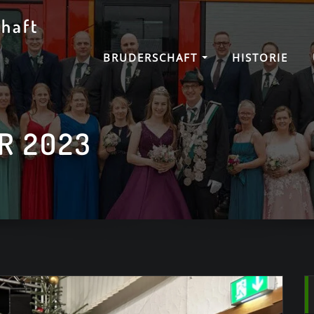
haft
BRUDERSCHAFT
HISTORIE
R 2023