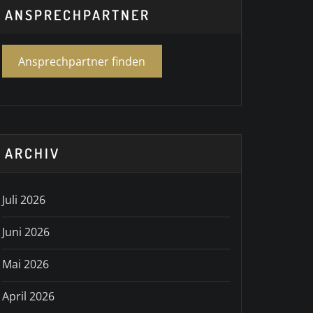
ANSPRECHPARTNER
Ansprechpartner finden
ARCHIV
Juli 2026
Juni 2026
Mai 2026
April 2026