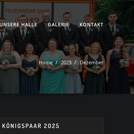
UNSERE HALLE
GALERIE
KONTAKT
Home
2023
Dezember
KÖNIGSPAAR 2025