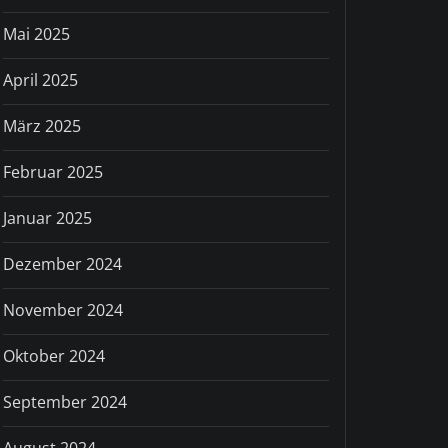
Mai 2025
April 2025
März 2025
Februar 2025
Januar 2025
Dezember 2024
November 2024
Oktober 2024
September 2024