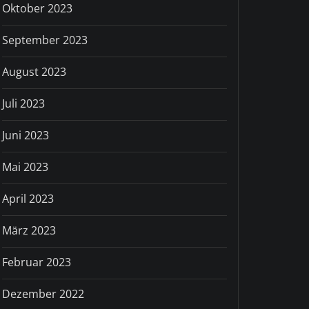
Oktober 2023
September 2023
August 2023
Juli 2023
Juni 2023
Mai 2023
April 2023
März 2023
Februar 2023
Dezember 2022