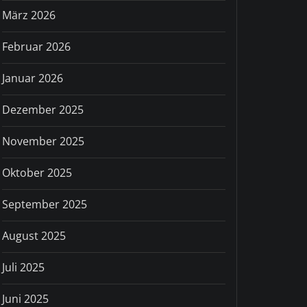
März 2026
Februar 2026
Januar 2026
Dezember 2025
November 2025
Oktober 2025
September 2025
August 2025
Juli 2025
Juni 2025