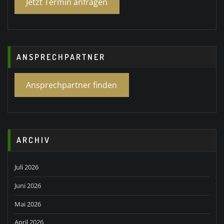
Jetzt Termin anfragen
ANSPRECHPARTNER
Ansprechpartner finden
ARCHIV
Juli 2026
Juni 2026
Mai 2026
April 2026