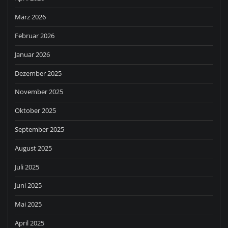
März 2026
Februar 2026
Januar 2026
Dezember 2025
November 2025
Oktober 2025
September 2025
August 2025
Juli 2025
Juni 2025
Mai 2025
April 2025