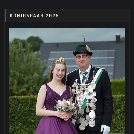
KÖNIGSPAAR 2025