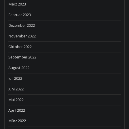
März 2023
Februar 2023
Dezember 2022
November 2022
Oktober 2022
September 2022
August 2022
Juli 2022
Juni 2022
Mai 2022
April 2022
März 2022