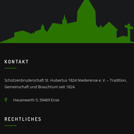
KONTAKT
Schützenbruderschaft St. Hubertus 1824 Niederense e. V. – Tradition,
Gemeinschaft und Brauchtum seit 1824.
Heuerwerth 5, 59469 Ense
RECHTLICHES