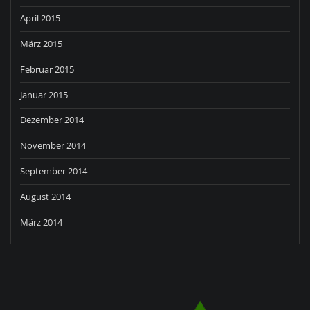
April 2015
März 2015
Februar 2015
Januar 2015
Dezember 2014
November 2014
September 2014
August 2014
März 2014