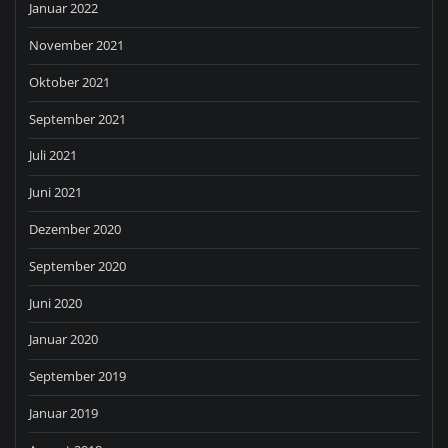
Januar 2022
November 2021
Oktober 2021
September 2021
Juli 2021
Juni 2021
Dezember 2020
September 2020
Juni 2020
Januar 2020
September 2019
Januar 2019