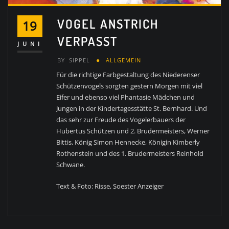
VOGEL ANSTRICH
19
VERPASST
JUNI
BY
SIPPEL
ALLGEMEIN
Für die richtige Farbgestaltung des Niederenser
Schützenvogels sorgten gestern Morgen mit viel
Eifer und ebenso viel Phantasie Mädchen und
Jungen in der Kindertagesstätte St. Bernhard. Und
das sehr zur Freude des Vogelerbauers der
Hubertus Schützen und 2. Brudermeisters, Werner
Bittis, König Simon Hennecke, Königin Kimberly
Rothenstein und des 1. Brudermeisters Reinhold
Schwane.
Text & Foto: Risse, Soester Anzeiger