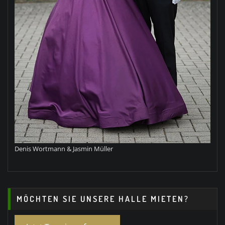
Denis Wortmann & Jasmin Müller
MÖCHTEN SIE UNSERE HALLE MIETEN?