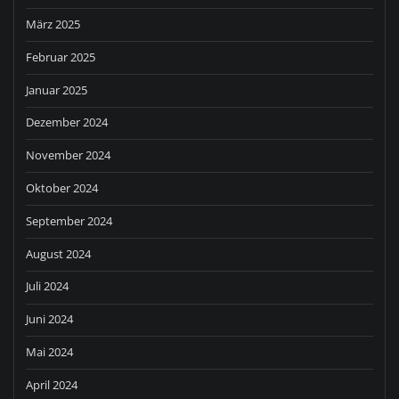
März 2025
Februar 2025
Januar 2025
Dezember 2024
November 2024
Oktober 2024
September 2024
August 2024
Juli 2024
Juni 2024
Mai 2024
April 2024