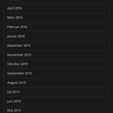
April 2016
März 2016
Februar 2016
Januar 2016
Dezember 2015
November 2015
Oktober 2015
September 2015
August 2015
Juli 2015
Juni 2015
Mai 2015