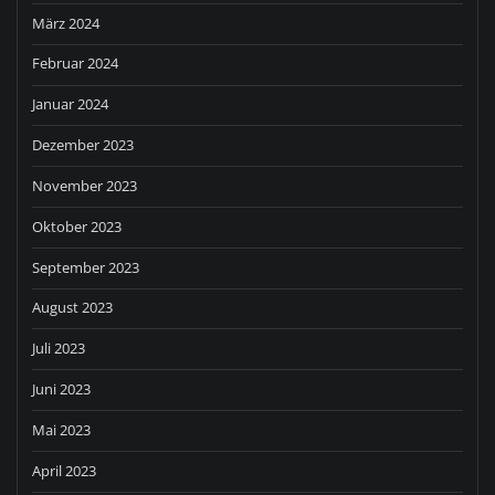
März 2024
Februar 2024
Januar 2024
Dezember 2023
November 2023
Oktober 2023
September 2023
August 2023
Juli 2023
Juni 2023
Mai 2023
April 2023