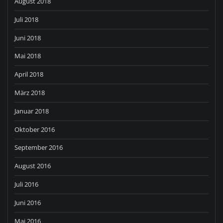
August 2018
Juli 2018
Juni 2018
Mai 2018
April 2018
März 2018
Januar 2018
Oktober 2016
September 2016
August 2016
Juli 2016
Juni 2016
Mai 2016