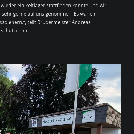
 wieder ein Zeltlager stattfinden konnte und wir
sehr gerne auf uns genommen. Es war ein
sdienern.“, teilt Brudermeister Andreas
Schützen mit.