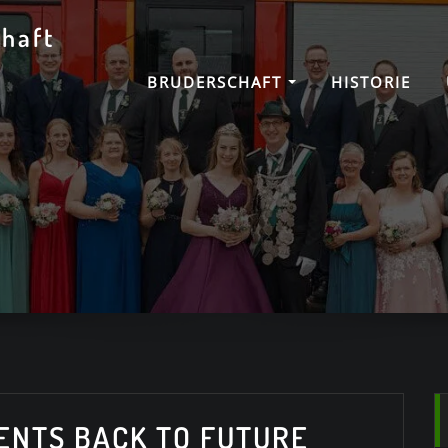
haft
BRUDERSCHAFT
HISTORIE
ENTS BACK TO FUTURE