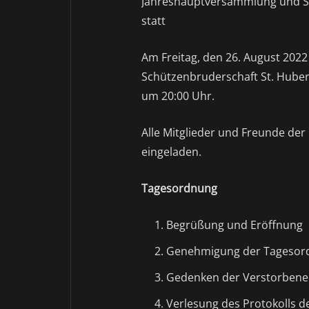
Jahreshauptversammlung und S
statt
Am Freitag, den 26. August 2022
Schützenbruderschaft St. Huber
um 20:00 Uhr.
Alle Mitglieder und Freunde der
eingeladen.
Tagesordnung
Begrüßung und Eröffnung
Genehmigung der Tagesor
Gedenken der Verstorben
Verlesung des Protokolls 