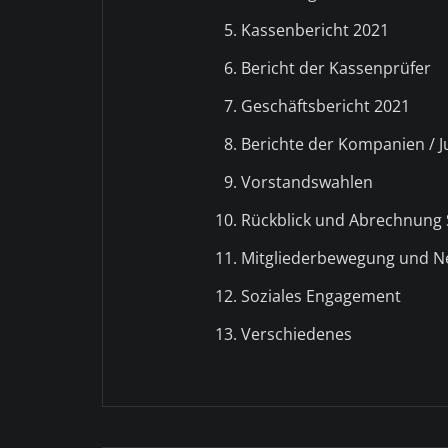
Kassenbericht 2021
Bericht der Kassenprüfer
Geschäftsbericht 2021
Berichte der Kompanien / 
Vorstandswahlen
Rückblick und Abrechnung 
Mitgliederbewegung und 
Soziales Engagement
Verschiedenes