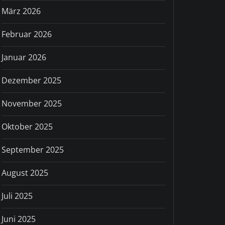
März 2026
Februar 2026
Januar 2026
Dezember 2025
November 2025
Oktober 2025
September 2025
August 2025
Juli 2025
Juni 2025