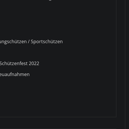
Jungschützen / Sportschützen
Schützenfest 2022
Neuaufnahmen