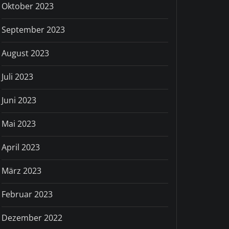
Oktober 2023
September 2023
August 2023
Juli 2023
Juni 2023
Mai 2023
April 2023
März 2023
Februar 2023
Dezember 2022