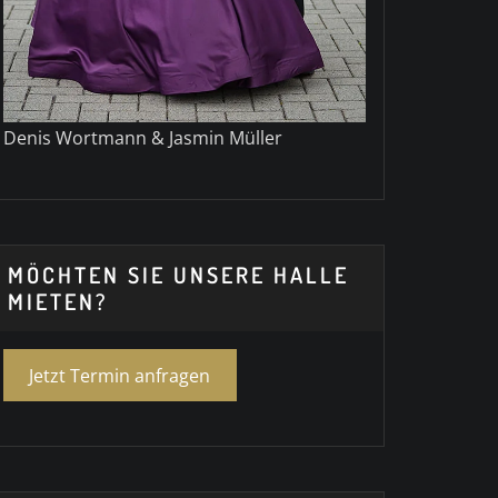
Denis Wortmann & Jasmin Müller
MÖCHTEN SIE UNSERE HALLE
MIETEN?
Jetzt Termin anfragen