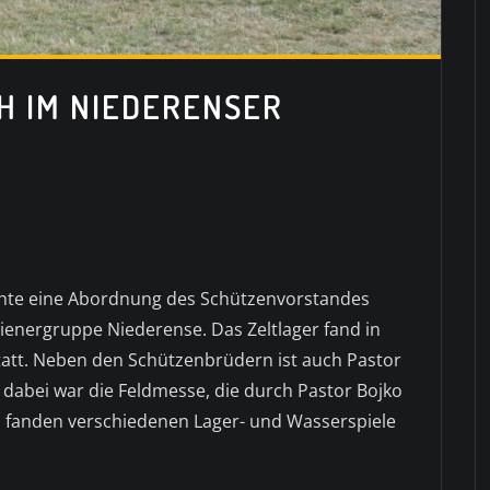
H IM NIEDERENSER
chte eine Abordnung des Schützenvorstandes
dienergruppe Niederense. Das Zeltlager fand in
att. Neben den Schützenbrüdern ist auch Pastor
t dabei war die Feldmesse, die durch Pastor Bojko
 fanden verschiedenen Lager- und Wasserspiele