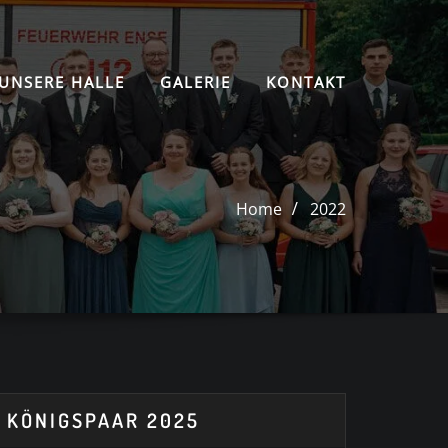
UNSERE HALLE
GALERIE
KONTAKT
Home
2022
KÖNIGSPAAR 2025