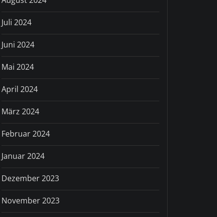
August 2024
Juli 2024
Juni 2024
Mai 2024
April 2024
März 2024
Februar 2024
Januar 2024
Dezember 2023
November 2023