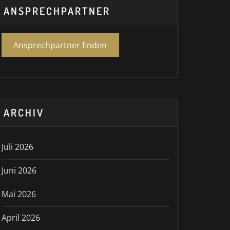
ANSPRECHPARTNER
Ansprechpartner finden
ARCHIV
Juli 2026
Juni 2026
Mai 2026
April 2026