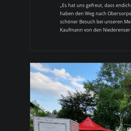
„Es hat uns gefreut, dass endich
haben den Weg nach Obersorpe 
schöner Besuch bei unseren Mes
Kaufmann von den Niederenser 