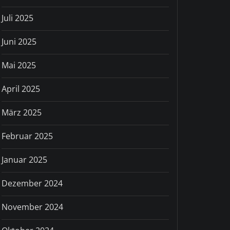
Juli 2025
Juni 2025
Mai 2025
April 2025
März 2025
Februar 2025
Januar 2025
Dezember 2024
November 2024