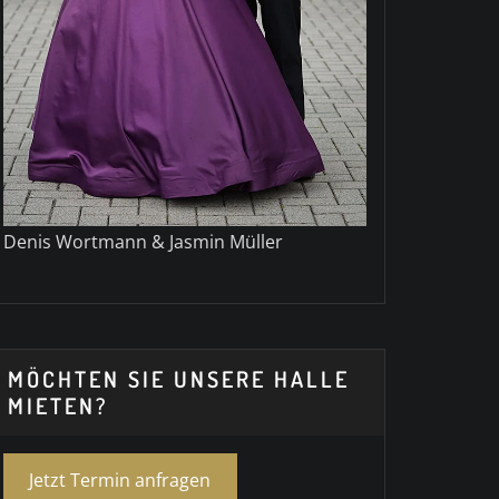
Denis Wortmann & Jasmin Müller
MÖCHTEN SIE UNSERE HALLE
MIETEN?
Jetzt Termin anfragen