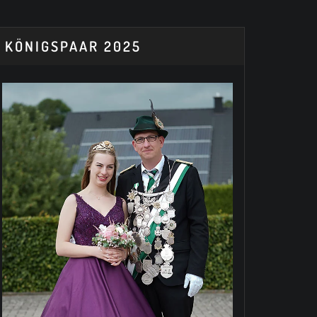
KÖNIGSPAAR 2025