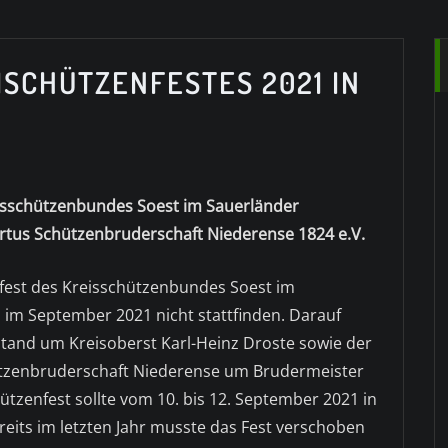
ISCHÜTZENFESTES 2021 IN
sschützenbundes Soest im Sauerländer
rtus Schützenbruderschaft Niederense 1824 e.V.
fest des Kreisschützenbundes Soest im
im September 2021 nicht stattfinden. Darauf
stand um Kreisoberst Karl-Heinz Droste sowie der
ützenbruderschaft Niederense um Brudermeister
tzenfest sollte vom 10. bis 12. September 2021 in
reits im letzten Jahr musste das Fest verschoben