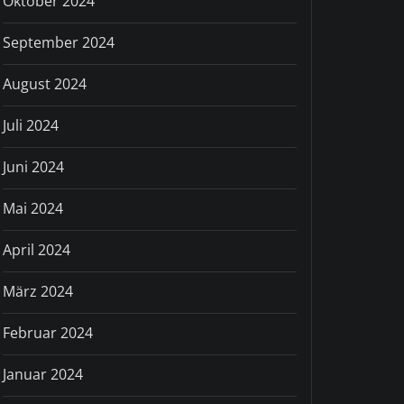
Oktober 2024
September 2024
August 2024
Juli 2024
Juni 2024
Mai 2024
April 2024
März 2024
Februar 2024
Januar 2024