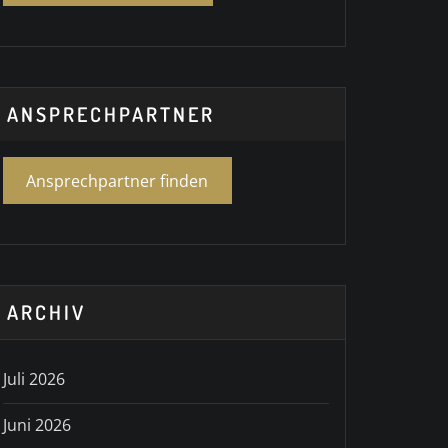
ANSPRECHPARTNER
Ansprechpartner finden
ARCHIV
Juli 2026
Juni 2026