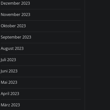
Dezember 2023
November 2023
Oktober 2023
September 2023
August 2023
Juli 2023
Juni 2023
Mai 2023
April 2023
März 2023