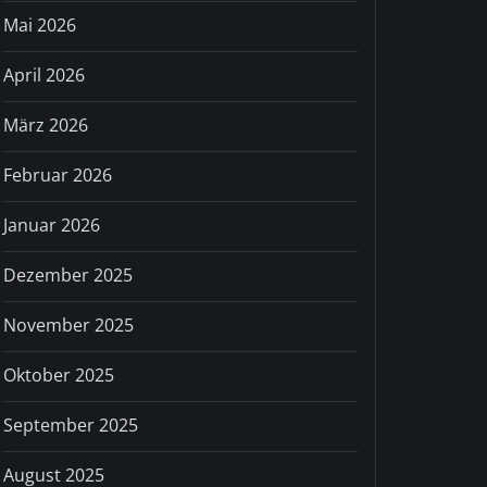
Mai 2026
April 2026
März 2026
Februar 2026
Januar 2026
Dezember 2025
November 2025
Oktober 2025
September 2025
August 2025