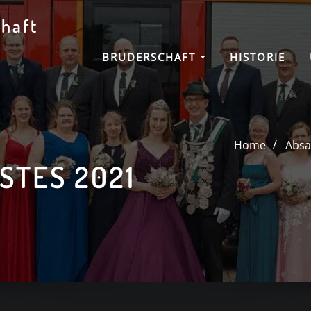
haft
BRUDERSCHAFT
HISTORIE
Home
Absa
STES 2021