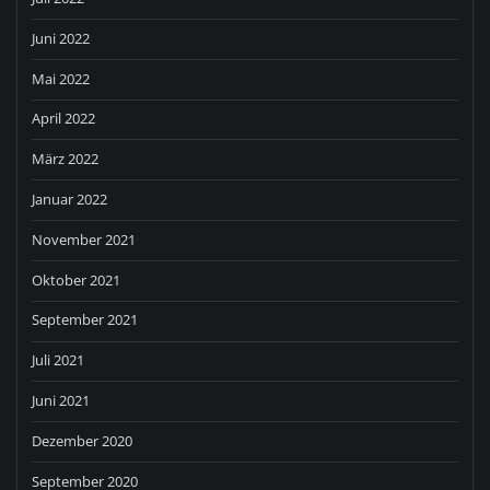
Juni 2022
Mai 2022
April 2022
März 2022
Januar 2022
November 2021
Oktober 2021
September 2021
Juli 2021
Juni 2021
Dezember 2020
September 2020