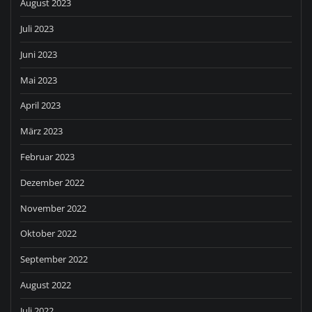
August 2023
Juli 2023
Juni 2023
Mai 2023
April 2023
März 2023
Februar 2023
Dezember 2022
November 2022
Oktober 2022
September 2022
August 2022
Juli 2022