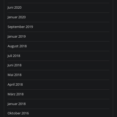
Juni 2020
Januar 2020
September 2019
Januar 2019
August 2018
Juli 2018
Juni 2018
Mai 2018
April 2018
März 2018
Januar 2018
Oktober 2016