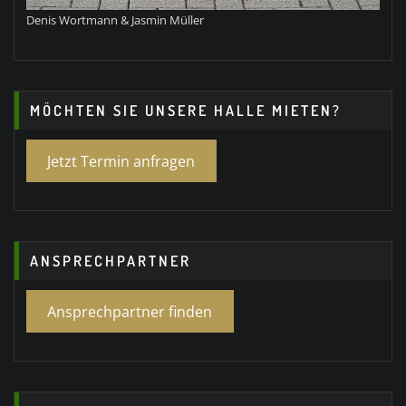
Denis Wortmann & Jasmin Müller
MÖCHTEN SIE UNSERE HALLE MIETEN?
Jetzt Termin anfragen
ANSPRECHPARTNER
Ansprechpartner finden