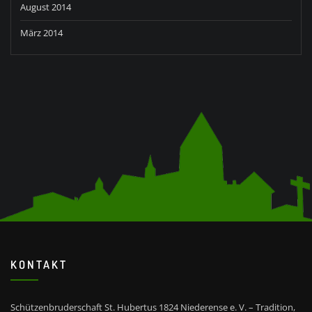
August 2014
März 2014
KONTAKT
Schützenbruderschaft St. Hubertus 1824 Niederense e. V. – Tradition,