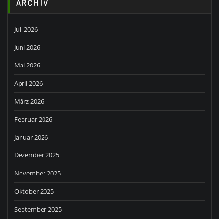
ARCHIV
Juli 2026
Juni 2026
Mai 2026
April 2026
März 2026
Februar 2026
Januar 2026
Dezember 2025
November 2025
Oktober 2025
September 2025