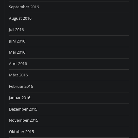
September 2016
August 2016
Juli 2016
Juni 2016
Mai 2016
April 2016
März 2016
Februar 2016
Januar 2016
Dezember 2015
November 2015
Oktober 2015