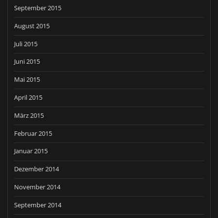
September 2015
August 2015
Juli 2015
Juni 2015
Mai 2015
April 2015
März 2015
Februar 2015
Januar 2015
Dezember 2014
November 2014
September 2014