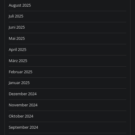
August 2025
Juli 2025
Juni 2025
Mai 2025
April 2025
März 2025
Februar 2025
Januar 2025
Dezember 2024
November 2024
Oktober 2024
September 2024