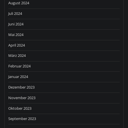
August 2024
Juli 2024
Juni 2024
Mai 2024
April 2024
März 2024
Februar 2024
Januar 2024
Dezember 2023
November 2023
Oktober 2023
September 2023