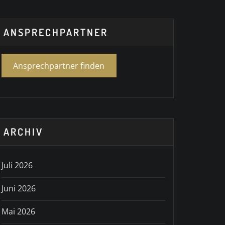
ANSPRECHPARTNER
Ansprechpartner finden
ARCHIV
Juli 2026
Juni 2026
Mai 2026