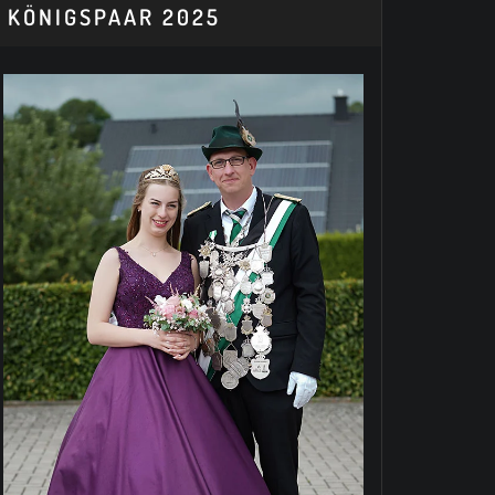
KÖNIGSPAAR 2025