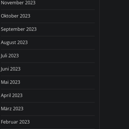
November 2023
Oktober 2023
September 2023
August 2023
Juli 2023
Juni 2023
Mai 2023
April 2023
März 2023
Februar 2023