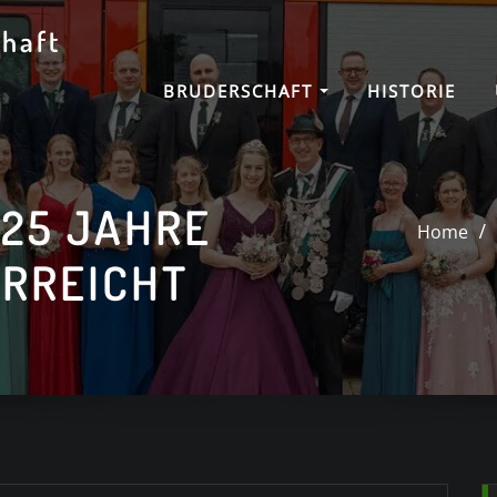
haft
BRUDERSCHAFT
HISTORIE
 25 JAHRE
Home
ERREICHT