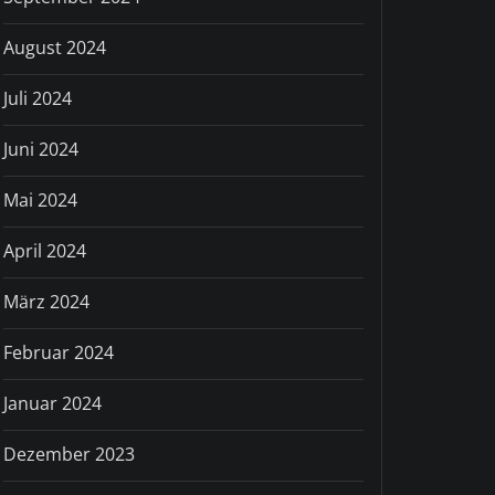
August 2024
Juli 2024
Juni 2024
Mai 2024
April 2024
März 2024
Februar 2024
Januar 2024
Dezember 2023