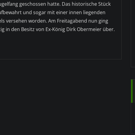
gelfang geschossen hatte. Das historische Stück
fbewahrt und sogar mit einer innen liegenden
fels versehen worden. Am Freitagabend nun ging
ig in den Besitz von Ex-König Dirk Obermeier über.