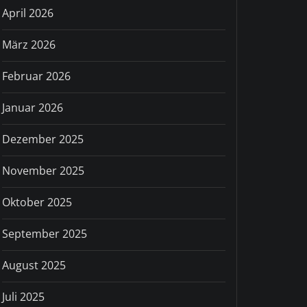
April 2026
März 2026
Februar 2026
Januar 2026
Dezember 2025
November 2025
Oktober 2025
September 2025
August 2025
Juli 2025