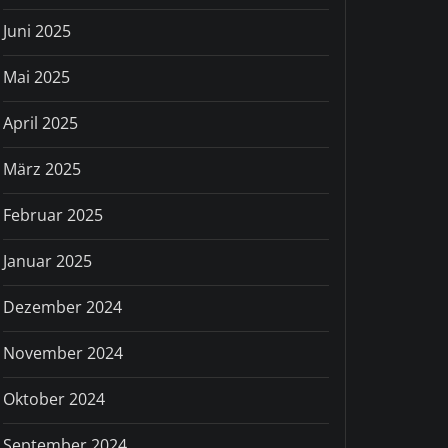
Juni 2025
Mai 2025
April 2025
März 2025
Februar 2025
Januar 2025
Dezember 2024
November 2024
Oktober 2024
September 2024