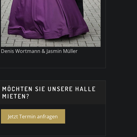
Denis Wortmann & Jasmin Müller
MÖCHTEN SIE UNSERE HALLE
MIETEN?
Jetzt Termin anfragen