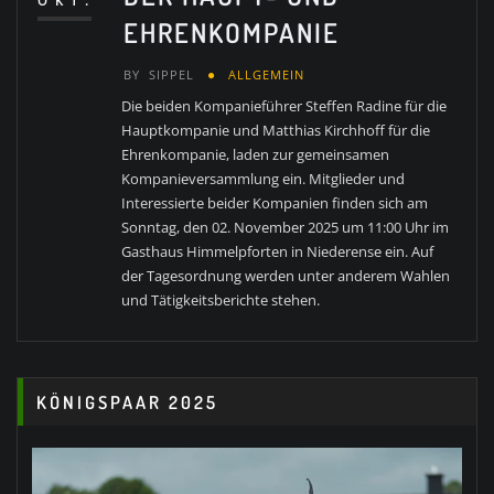
OKT.
EHRENKOMPANIE
BY
SIPPEL
ALLGEMEIN
Die beiden Kompanieführer Steffen Radine für die
Hauptkompanie und Matthias Kirchhoff für die
Ehrenkompanie, laden zur gemeinsamen
Kompanieversammlung ein. Mitglieder und
Interessierte beider Kompanien finden sich am
Sonntag, den 02. November 2025 um 11:00 Uhr im
Gasthaus Himmelpforten in Niederense ein. Auf
der Tagesordnung werden unter anderem Wahlen
und Tätigkeitsberichte stehen.
KÖNIGSPAAR 2025