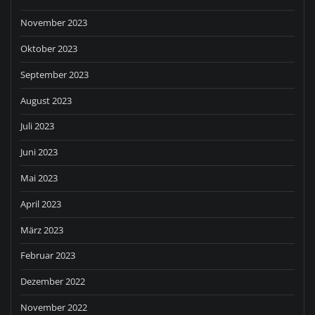
November 2023
Oktober 2023
September 2023
August 2023
Juli 2023
Juni 2023
Mai 2023
April 2023
März 2023
Februar 2023
Dezember 2022
November 2022