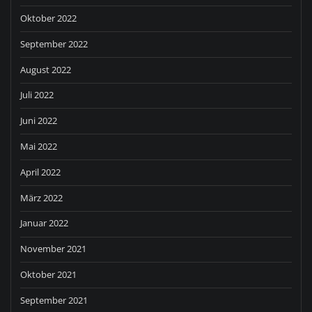
Oktober 2022
September 2022
August 2022
Juli 2022
Juni 2022
Mai 2022
April 2022
März 2022
Januar 2022
November 2021
Oktober 2021
September 2021