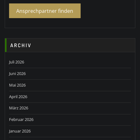
Ansprechpartner finden
ARCHIV
Juli 2026
Juni 2026
Mai 2026
April 2026
März 2026
Februar 2026
Januar 2026