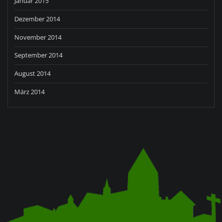
Januar 2015
Dezember 2014
November 2014
September 2014
August 2014
März 2014