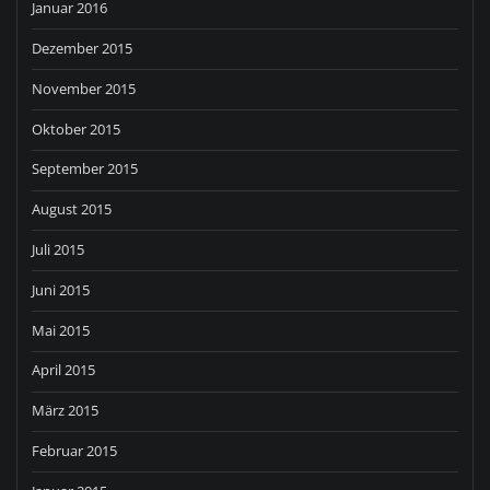
Januar 2016
Dezember 2015
November 2015
Oktober 2015
September 2015
August 2015
Juli 2015
Juni 2015
Mai 2015
April 2015
März 2015
Februar 2015