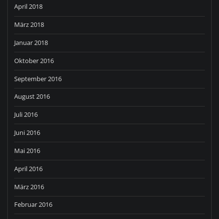
April 2018
März 2018
Januar 2018
Oktober 2016
September 2016
August 2016
Juli 2016
Juni 2016
Mai 2016
April 2016
März 2016
Februar 2016