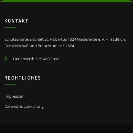
KONTAKT
Schützenbruderschaft St. Hubertus 1824 Niederense e. V. – Tradition,
Gemeinschaft und Brauchtum seit 1824.
Heuerwerth 5, 59469 Ense
RECHTLICHES
Impressum
Datenschutzerklärung