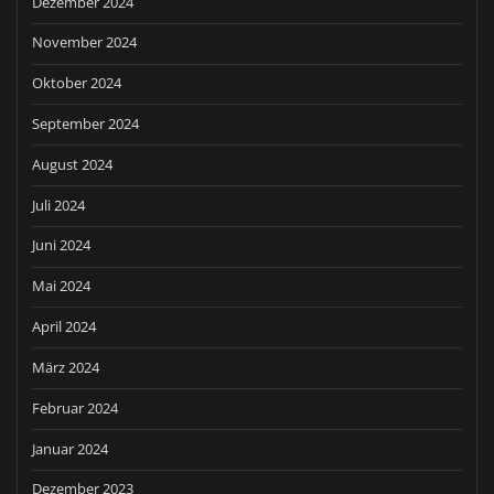
Dezember 2024
November 2024
Oktober 2024
September 2024
August 2024
Juli 2024
Juni 2024
Mai 2024
April 2024
März 2024
Februar 2024
Januar 2024
Dezember 2023