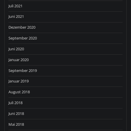
Juli 2021
Juni 2021
Dezember 2020
September 2020
Juni 2020
Januar 2020
September 2019
Januar 2019
August 2018
Juli 2018
Juni 2018
Mai 2018