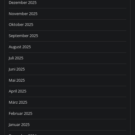
Dezember 2025
November 2025
Oktober 2025
September 2025
August 2025
Juli 2025
Juni 2025
Mai 2025
April 2025
März 2025
Februar 2025
Januar 2025