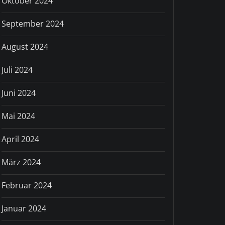
Oktober 2024
September 2024
August 2024
Juli 2024
Juni 2024
Mai 2024
April 2024
März 2024
Februar 2024
Januar 2024