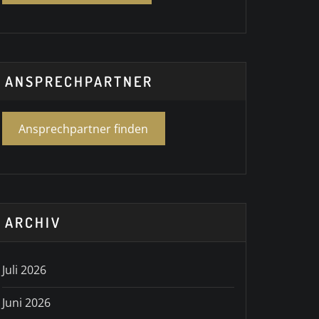
ANSPRECHPARTNER
Ansprechpartner finden
ARCHIV
Juli 2026
Juni 2026