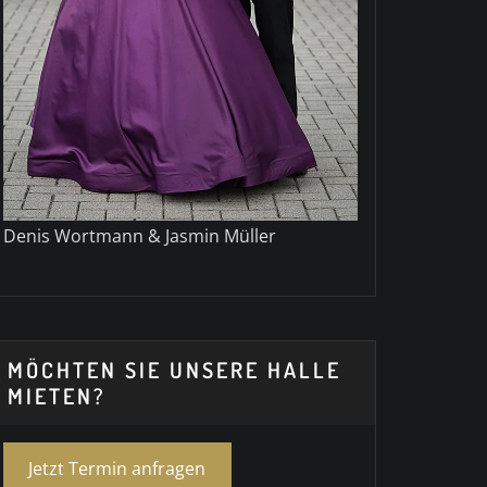
Denis Wortmann & Jasmin Müller
MÖCHTEN SIE UNSERE HALLE
MIETEN?
Jetzt Termin anfragen