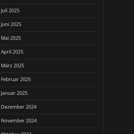
Juli 2025
Juni 2025
Mai 2025
April 2025
März 2025
Februar 2025
Januar 2025
Dezember 2024
November 2024