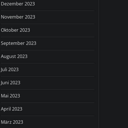
Dezember 2023
November 2023
Oktober 2023
September 2023
August 2023
Juli 2023
Juni 2023
Mai 2023
April 2023
März 2023