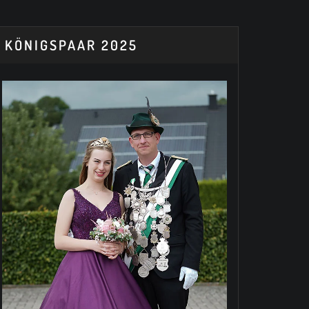
KÖNIGSPAAR 2025