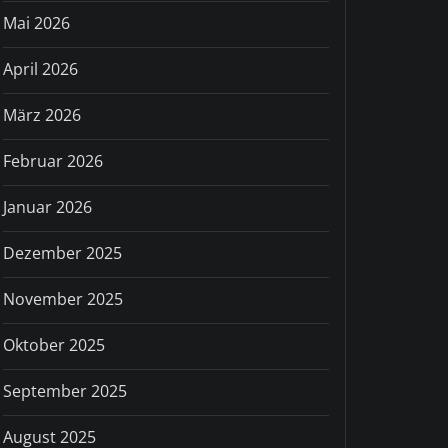
Mai 2026
April 2026
März 2026
Februar 2026
Januar 2026
Dezember 2025
November 2025
Oktober 2025
September 2025
August 2025