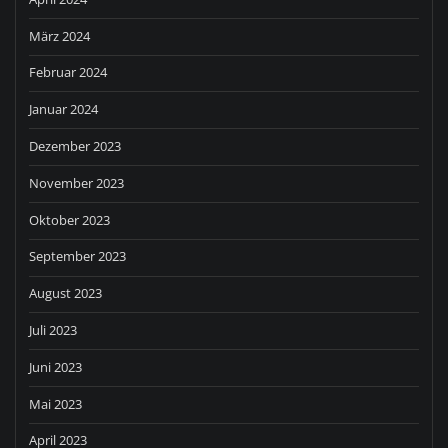
März 2024
Februar 2024
Januar 2024
Dezember 2023
November 2023
Oktober 2023
September 2023
August 2023
Juli 2023
Juni 2023
Mai 2023
April 2023