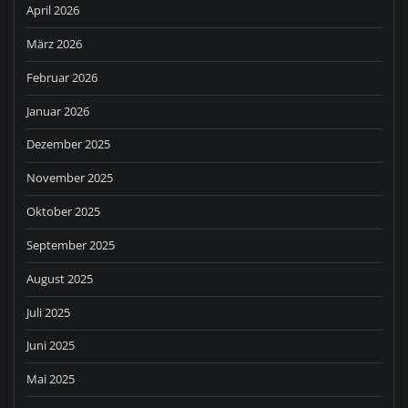
April 2026
März 2026
Februar 2026
Januar 2026
Dezember 2025
November 2025
Oktober 2025
September 2025
August 2025
Juli 2025
Juni 2025
Mai 2025