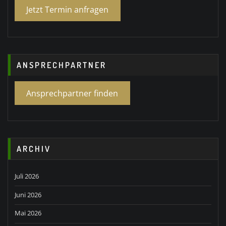
Jetzt Termin anfragen
ANSPRECHPARTNER
Ansprechpartner finden
ARCHIV
Juli 2026
Juni 2026
Mai 2026