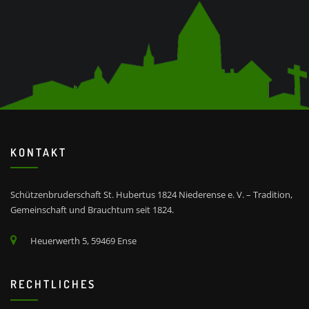
KONTAKT
Schützenbruderschaft St. Hubertus 1824 Niederense e. V. – Tradition,
Gemeinschaft und Brauchtum seit 1824.
Heuerwerth 5, 59469 Ense
RECHTLICHES