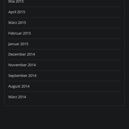
Mai 2015
April 2015
März 2015
Februar 2015
Januar 2015
Dezember 2014
November 2014
September 2014
August 2014
März 2014