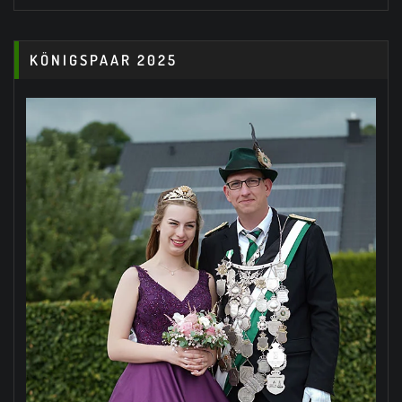
KÖNIGSPAAR 2025