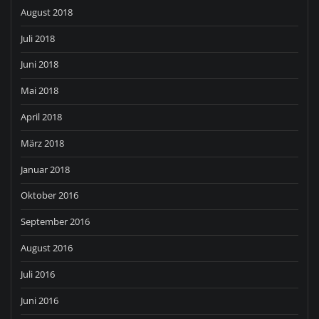
August 2018
Juli 2018
Juni 2018
Mai 2018
April 2018
März 2018
Januar 2018
Oktober 2016
September 2016
August 2016
Juli 2016
Juni 2016