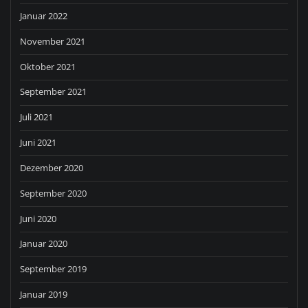
Januar 2022
November 2021
Oktober 2021
September 2021
Juli 2021
Juni 2021
Dezember 2020
September 2020
Juni 2020
Januar 2020
September 2019
Januar 2019