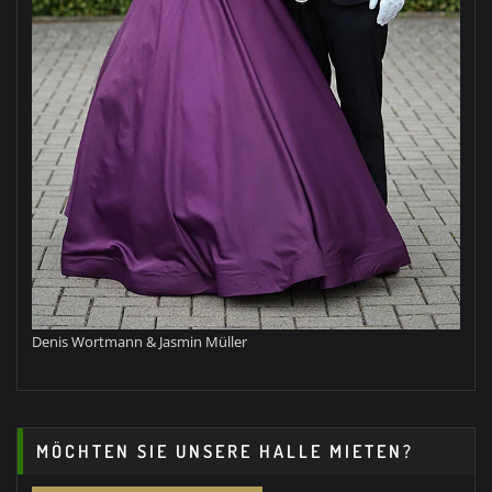
Denis Wortmann & Jasmin Müller
MÖCHTEN SIE UNSERE HALLE MIETEN?