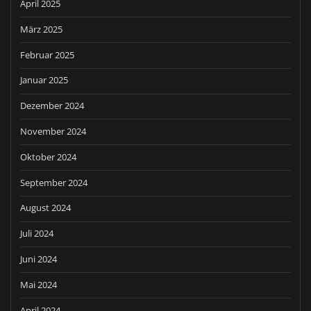
April 2025
März 2025
Februar 2025
Januar 2025
Dezember 2024
November 2024
Oktober 2024
September 2024
August 2024
Juli 2024
Juni 2024
Mai 2024
April 2024