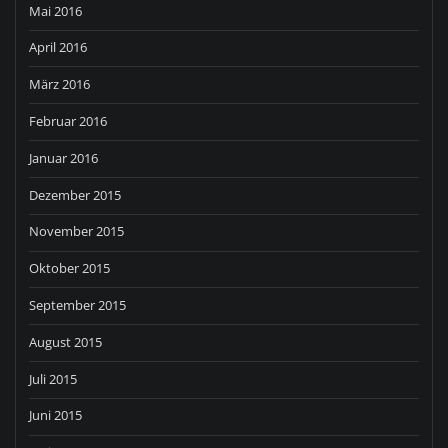
Mai 2016
April 2016
März 2016
Februar 2016
Januar 2016
Dezember 2015
November 2015
Oktober 2015
September 2015
August 2015
Juli 2015
Juni 2015