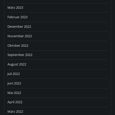
März 2023
Februar 2023
Dezember 2022
November 2022
Oktober 2022
September 2022
August 2022
Juli 2022
Juni 2022
Mai 2022
April 2022
März 2022