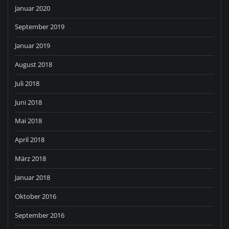
Januar 2020
September 2019
Januar 2019
August 2018
Juli 2018
Juni 2018
Mai 2018
April 2018
März 2018
Januar 2018
Oktober 2016
September 2016