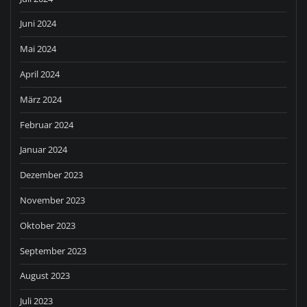
Juni 2024
Mai 2024
April 2024
März 2024
Februar 2024
Januar 2024
Dezember 2023
November 2023
Oktober 2023
September 2023
August 2023
Juli 2023