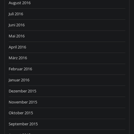
August 2016
Juli 2016
Juni 2016
Mai 2016
April 2016
März 2016
Februar 2016
Januar 2016
Dezember 2015
November 2015
Oktober 2015
September 2015