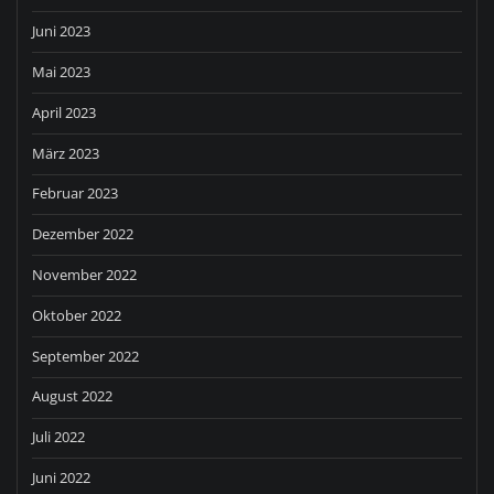
Juni 2023
Mai 2023
April 2023
März 2023
Februar 2023
Dezember 2022
November 2022
Oktober 2022
September 2022
August 2022
Juli 2022
Juni 2022