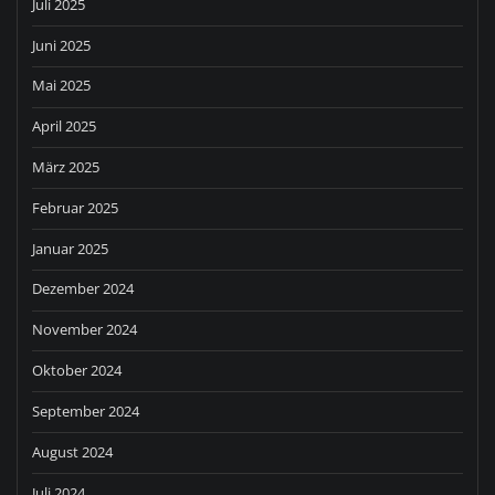
Juli 2025
Juni 2025
Mai 2025
April 2025
März 2025
Februar 2025
Januar 2025
Dezember 2024
November 2024
Oktober 2024
September 2024
August 2024
Juli 2024