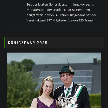
Seit der letzten Generalversammlung vor sechs
Monaten sind der Bruderschaft 51 Personen
beigetreten, davon 36 Frauen. Insgesamt hat der
Verein aktuell 877 Mitglieder (davon 135 Frauen).
KÖNIGSPAAR 2025