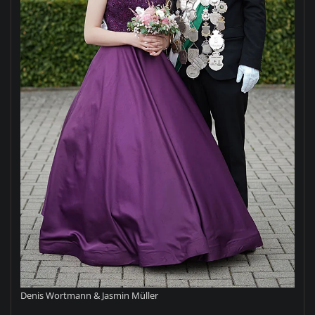
Denis Wortmann & Jasmin Müller