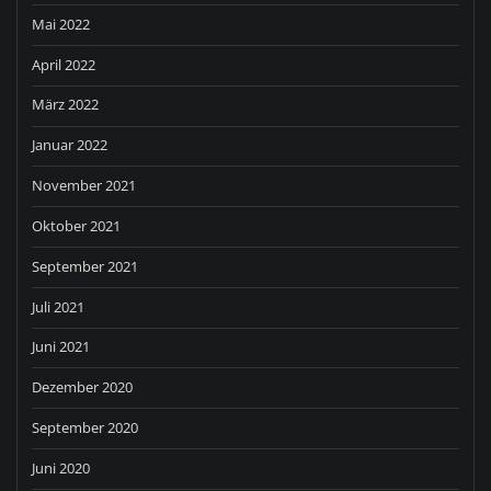
Mai 2022
April 2022
März 2022
Januar 2022
November 2021
Oktober 2021
September 2021
Juli 2021
Juni 2021
Dezember 2020
September 2020
Juni 2020