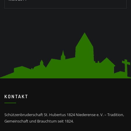
KONTAKT
Schützenbruderschaft St. Hubertus 1824 Niederense e. V. – Tradition,
Gemeinschaft und Brauchtum seit 1824.