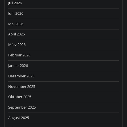
Juli 2026
Juni 2026
Mai 2026
April 2026
März 2026
Februar 2026
Januar 2026
Dezember 2025
November 2025
Oktober 2025
September 2025
August 2025