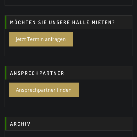
MÖCHTEN SIE UNSERE HALLE MIETEN?
Jetzt Termin anfragen
ANSPRECHPARTNER
Ansprechpartner finden
ARCHIV