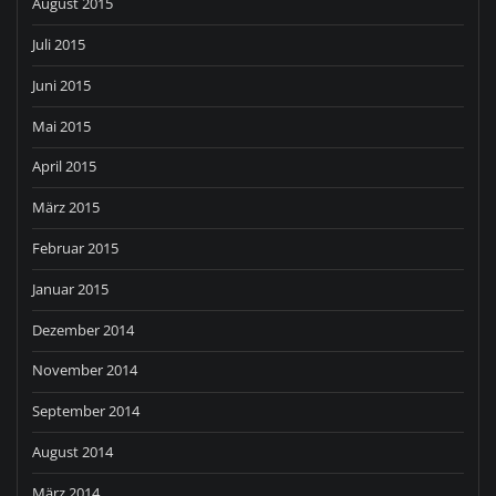
August 2015
Juli 2015
Juni 2015
Mai 2015
April 2015
März 2015
Februar 2015
Januar 2015
Dezember 2014
November 2014
September 2014
August 2014
März 2014