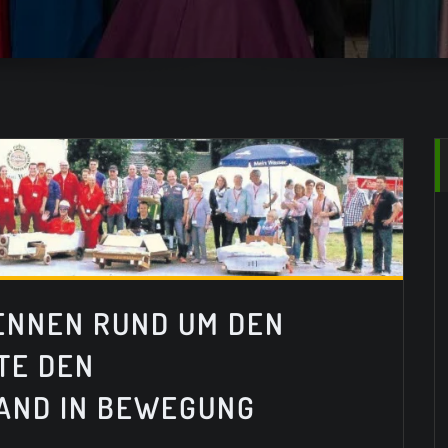
ENNEN RUND UM DEN
TE DEN
AND IN BEWEGUNG