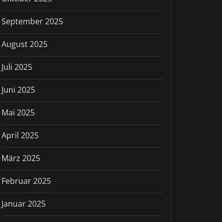
September 2025
August 2025
Juli 2025
Juni 2025
Mai 2025
April 2025
März 2025
Februar 2025
Januar 2025