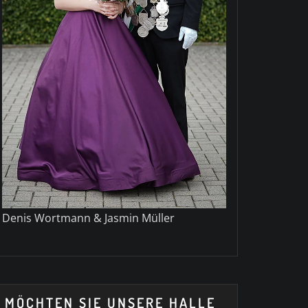
Denis Wortmann & Jasmin Müller
MÖCHTEN SIE UNSERE HALLE