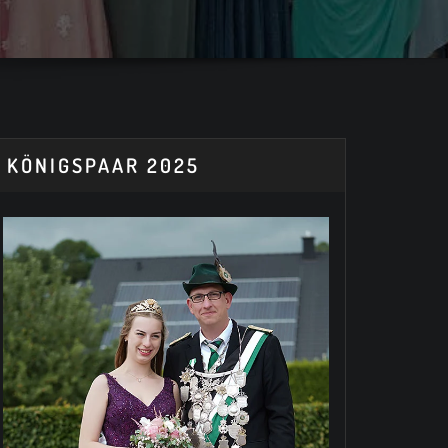
KÖNIGSPAAR 2025