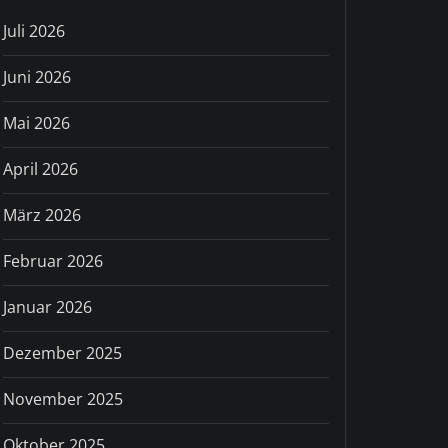
Juli 2026
Juni 2026
Mai 2026
April 2026
März 2026
Februar 2026
Januar 2026
Dezember 2025
November 2025
Oktober 2025