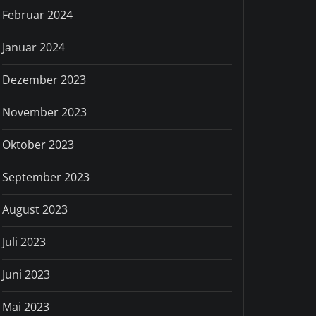
Februar 2024
Januar 2024
Dezember 2023
November 2023
Oktober 2023
September 2023
August 2023
Juli 2023
Juni 2023
Mai 2023