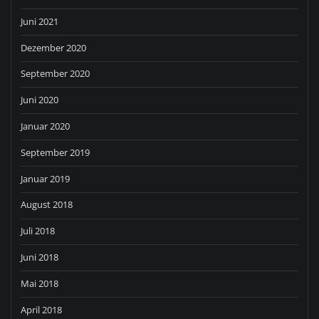
Juni 2021
Dezember 2020
September 2020
Juni 2020
Januar 2020
September 2019
Januar 2019
August 2018
Juli 2018
Juni 2018
Mai 2018
April 2018