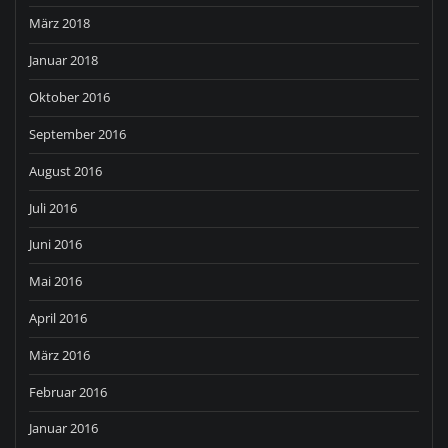
März 2018
Januar 2018
Oktober 2016
September 2016
August 2016
Juli 2016
Juni 2016
Mai 2016
April 2016
März 2016
Februar 2016
Januar 2016