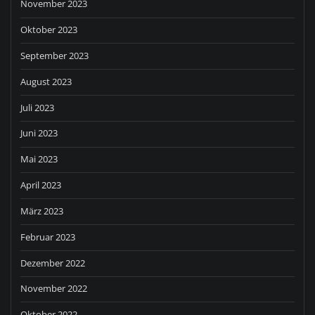
November 2023
Oktober 2023
September 2023
August 2023
Juli 2023
Juni 2023
Mai 2023
April 2023
März 2023
Februar 2023
Dezember 2022
November 2022
Oktober 2022