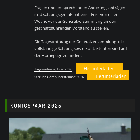
Fragen und entsprechenden Änderungsanträgen
sind satzungsgemäß mit einer Frist von einer
Woche vor der Generalversammlung an den
geschäftsführenden Vorstand zu stellen.
Die Tagesordnung der Generalversammlung, die
vollständige Satzung sowie Kontaktdaten sind auf
der Homepage zu finden.
Herunterladen
Tagesordnung_1.GV_2026
Herunterladen
Satzung_Gegenüberstellung_2026
KÖNIGSPAAR 2025