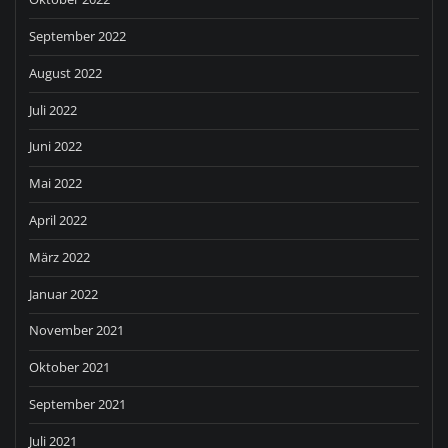
September 2022
August 2022
Juli 2022
Juni 2022
Mai 2022
April 2022
März 2022
Januar 2022
November 2021
Oktober 2021
September 2021
Juli 2021