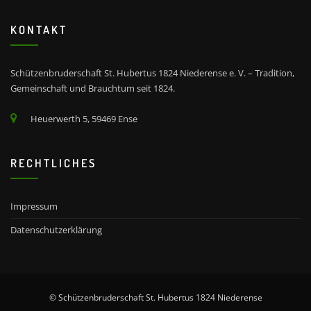
KONTAKT
Schützenbruderschaft St. Hubertus 1824 Niederense e. V. – Tradition,
Gemeinschaft und Brauchtum seit 1824.
Heuerwerth 5, 59469 Ense
RECHTLICHES
Impressum
Datenschutzerklärung
© Schützenbruderschaft St. Hubertus 1824 Niederense