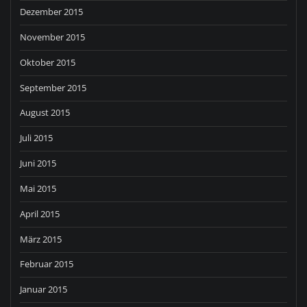
Dezember 2015
November 2015
Oktober 2015
September 2015
August 2015
Juli 2015
Juni 2015
Mai 2015
April 2015
März 2015
Februar 2015
Januar 2015