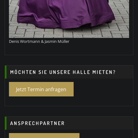
Denis Wortmann & Jasmin Müller
MÖCHTEN SIE UNSERE HALLE MIETEN?
Jetzt Termin anfragen
ANSPRECHPARTNER