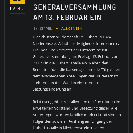
GENERALVERSAMMLUNG
JAN.
AM 13. FEBRUAR EIN
BY
SIPPEL
ALLGEMEIN
Die Schützenbruderschaft St. Hubertus 1824
Niederense e. V. lädt ihre Mitglieder Interessierte,
Freunde und Vertreter der Ortsvereine zur
Generalversammlung am Freitag, 13. Februar, um
20 Uhr in die Hubertushalle ein. Neben den
Berichten über die Kassenlage und die Tätigkeiten
der verschiedenen Abteilungen der Bruderschaft
steht neben den Wahlen eine erneute
Satzungsänderung an.
Bei dieser geht es vor allem um die Funktionen im
erweiterten Vorstand und Besetzung dieser. Alle
Änderungen wurden farblich markiert und sind im
Folgenden sowie im Aushang am Eingang der
Hubertushalle in Niederense einzusehen.