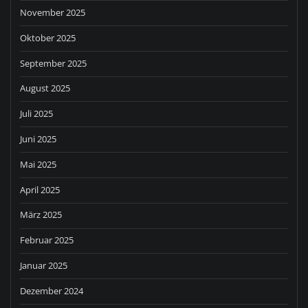
November 2025
Oktober 2025
September 2025
August 2025
Juli 2025
Juni 2025
Mai 2025
April 2025
März 2025
Februar 2025
Januar 2025
Dezember 2024