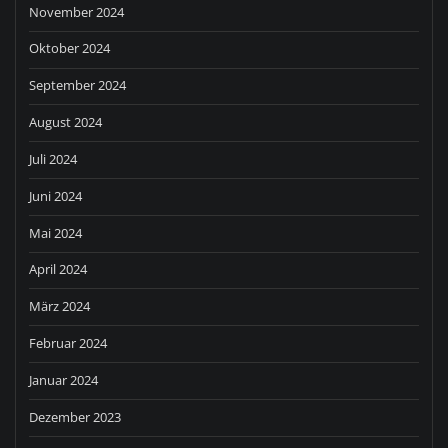
November 2024
Oktober 2024
September 2024
August 2024
Juli 2024
Juni 2024
Mai 2024
April 2024
März 2024
Februar 2024
Januar 2024
Dezember 2023