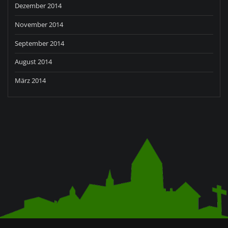
Dezember 2014
November 2014
September 2014
August 2014
März 2014