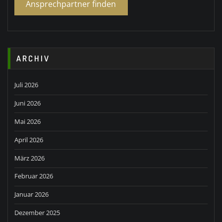
Ansprechpartner finden
ARCHIV
Juli 2026
Juni 2026
Mai 2026
April 2026
März 2026
Februar 2026
Januar 2026
Dezember 2025