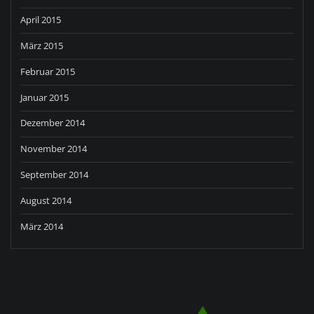
April 2015
März 2015
Februar 2015
Januar 2015
Dezember 2014
November 2014
September 2014
August 2014
März 2014