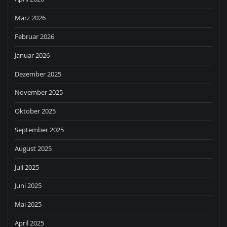
März 2026
Februar 2026
Januar 2026
Dezember 2025
November 2025
Oktober 2025
September 2025
August 2025
Juli 2025
Juni 2025
Mai 2025
April 2025