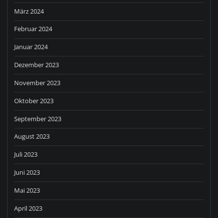
März 2024
Februar 2024
Januar 2024
Dezember 2023
November 2023
Oktober 2023
September 2023
August 2023
Juli 2023
Juni 2023
Mai 2023
April 2023