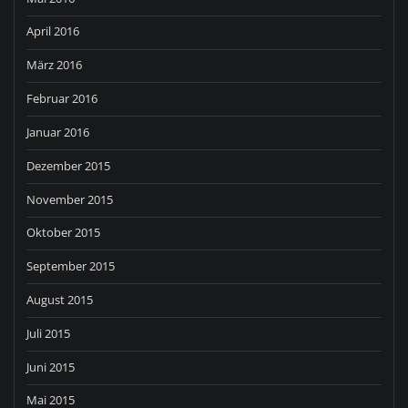
April 2016
März 2016
Februar 2016
Januar 2016
Dezember 2015
November 2015
Oktober 2015
September 2015
August 2015
Juli 2015
Juni 2015
Mai 2015