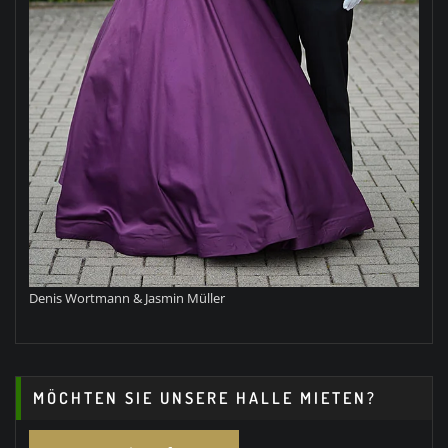
Denis Wortmann & Jasmin Müller
MÖCHTEN SIE UNSERE HALLE MIETEN?