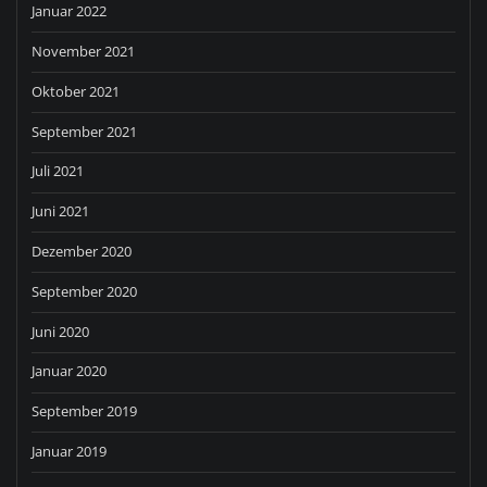
Januar 2022
November 2021
Oktober 2021
September 2021
Juli 2021
Juni 2021
Dezember 2020
September 2020
Juni 2020
Januar 2020
September 2019
Januar 2019