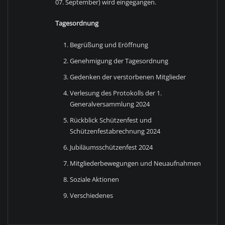
07. September) wird eingegangen.
Tagesordnung
Begrüßung und Eröffnung
Genehmigung der Tagesordnung
Gedenken der verstorbenen Mitglieder
Verlesung des Protokolls der 1.
Generalversammlung 2024
Rückblick Schützenfest und
Schützenfestabrechnung 2024
Jubiläumsschützenfest 2024
Mitgliederbewegungen und Neuaufnahmen
Soziale Aktionen
Verschiedenes