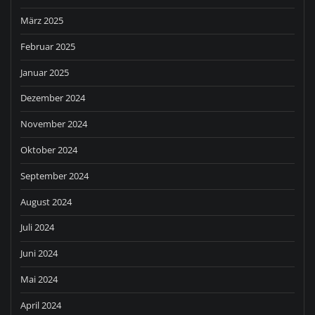
März 2025
Februar 2025
Januar 2025
Dezember 2024
November 2024
Oktober 2024
September 2024
August 2024
Juli 2024
Juni 2024
Mai 2024
April 2024