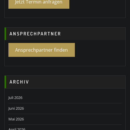
Jetzt Termin anfragen
ANSPRECHPARTNER
Ansprechpartner finden
ARCHIV
Juli 2026
Juni 2026
Mai 2026
April 2026