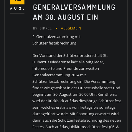
GENERALVERSAMMLUNG
AUG.
AM 30. AUGUST EIN
BY
SIPPEL
ALLGEMEIN
2. Generalversammlung mit
Schützenfestabrechnung
Der Vorstand der Schützenbruderschaft St.
Hubertus Niederense lädt alle Mitglieder,
Interessierte und Freunde zur zweiten
Generalversammlung 2024 mit
Schützenfestabrechnung ein. Die Versammlung
findet wie gewohnt in der Hubertushalle statt und
beginnt am 30. August um 20.00 Uhr. Kernthema
wird der Rückblick auf das diesjährige Schützenfest
sein, welches erstmals von freitags bis sonntags
durchgeführt wurde. Mit Spannung erwartet wird
dann auch die Schützenfestabrechnung des neuen
Festes. Auch auf das Jubiläumsschützenfest (06. &