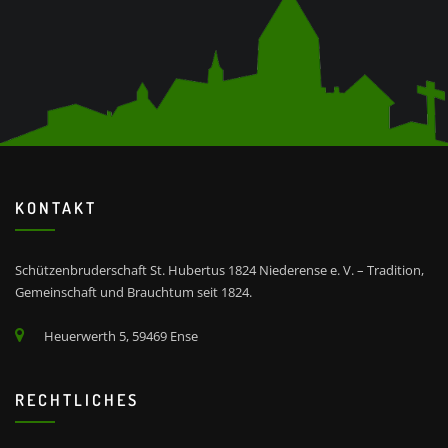
KONTAKT
Schützenbruderschaft St. Hubertus 1824 Niederense e. V. – Tradition,
Gemeinschaft und Brauchtum seit 1824.
Heuerwerth 5, 59469 Ense
RECHTLICHES