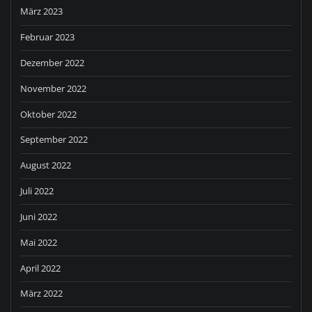
März 2023
Februar 2023
Dezember 2022
November 2022
Oktober 2022
September 2022
August 2022
Juli 2022
Juni 2022
Mai 2022
April 2022
März 2022