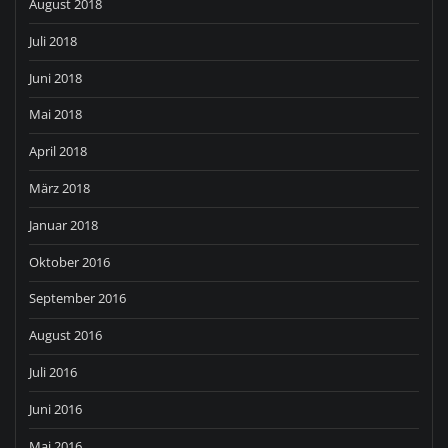
August 2018
Juli 2018
Juni 2018
Mai 2018
April 2018
März 2018
Januar 2018
Oktober 2016
September 2016
August 2016
Juli 2016
Juni 2016
Mai 2016