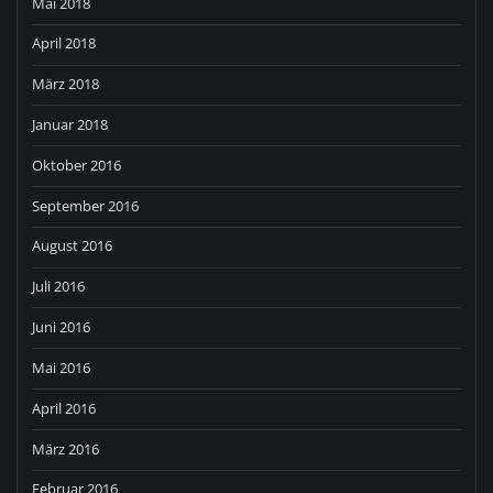
Mai 2018
April 2018
März 2018
Januar 2018
Oktober 2016
September 2016
August 2016
Juli 2016
Juni 2016
Mai 2016
April 2016
März 2016
Februar 2016