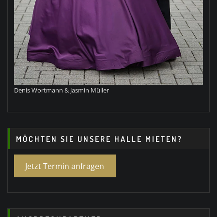
Denis Wortmann & Jasmin Müller
MÖCHTEN SIE UNSERE HALLE MIETEN?
Jetzt Termin anfragen