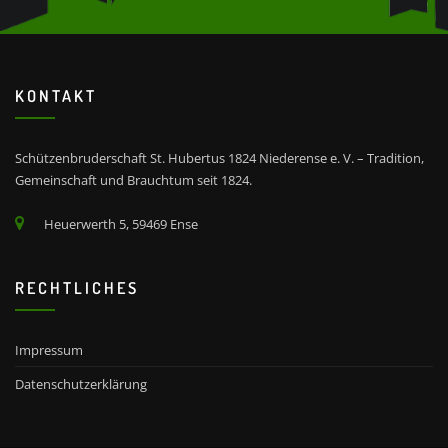
KONTAKT
Schützenbruderschaft St. Hubertus 1824 Niederense e. V. – Tradition,
Gemeinschaft und Brauchtum seit 1824.
Heuerwerth 5, 59469 Ense
RECHTLICHES
Impressum
Datenschutzerklärung