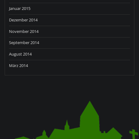
Januar 2015
Dezember 2014
November 2014
September 2014
August 2014
März 2014