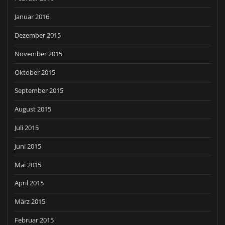
Januar 2016
Dezember 2015
November 2015
Oktober 2015
September 2015
August 2015
Juli 2015
Juni 2015
Mai 2015
April 2015
März 2015
Februar 2015