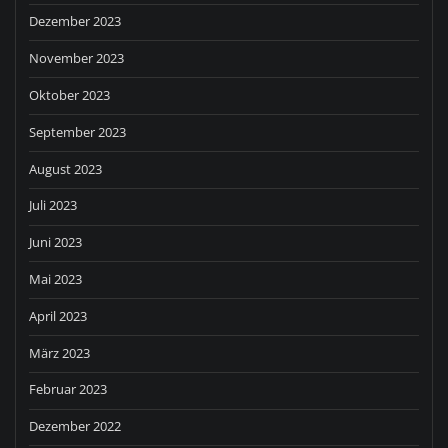
Dezember 2023
November 2023
Oktober 2023
September 2023
August 2023
Juli 2023
Juni 2023
Mai 2023
April 2023
März 2023
Februar 2023
Dezember 2022