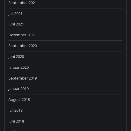
September 2021
Juli 2021
Juni 2021
Dezember 2020
September 2020
Juni 2020
Januar 2020
September 2019
Januar 2019
August 2018
Juli 2018
Juni 2018