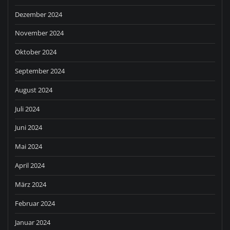
Dezember 2024
November 2024
Oktober 2024
September 2024
August 2024
Juli 2024
Juni 2024
Mai 2024
April 2024
März 2024
Februar 2024
Januar 2024