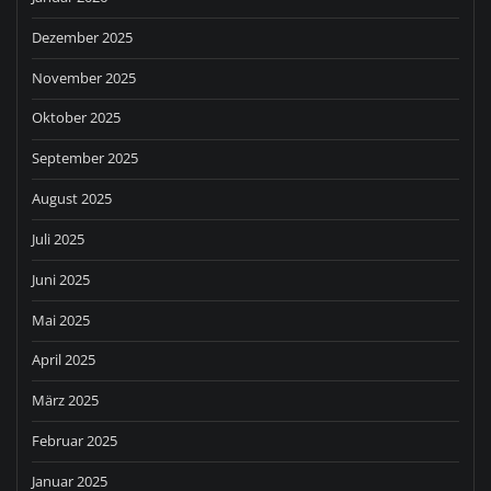
Dezember 2025
November 2025
Oktober 2025
September 2025
August 2025
Juli 2025
Juni 2025
Mai 2025
April 2025
März 2025
Februar 2025
Januar 2025