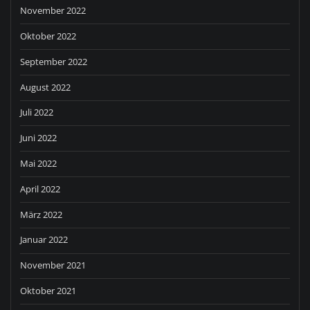
November 2022
Oktober 2022
September 2022
August 2022
Juli 2022
Juni 2022
Mai 2022
April 2022
März 2022
Januar 2022
November 2021
Oktober 2021