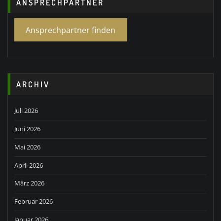
ANSPRECHPARTNER
Ansprechpartner finden
ARCHIV
Juli 2026
Juni 2026
Mai 2026
April 2026
März 2026
Februar 2026
Januar 2026