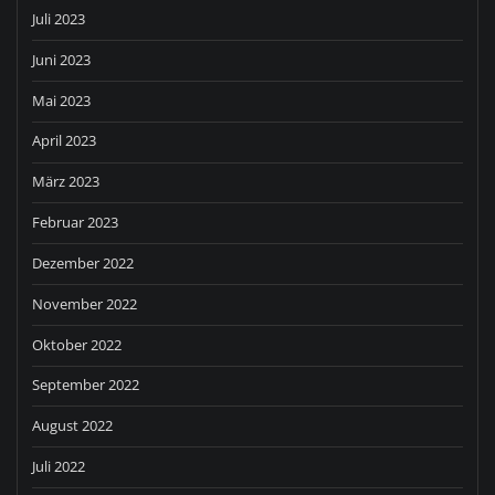
Juli 2023
Juni 2023
Mai 2023
April 2023
März 2023
Februar 2023
Dezember 2022
November 2022
Oktober 2022
September 2022
August 2022
Juli 2022