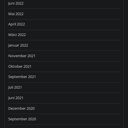
Juni 2022
Mai 2022
April 2022
März 2022
Januar 2022
November 2021
Oktober 2021
September 2021
Juli 2021
Juni 2021
Dezember 2020
September 2020