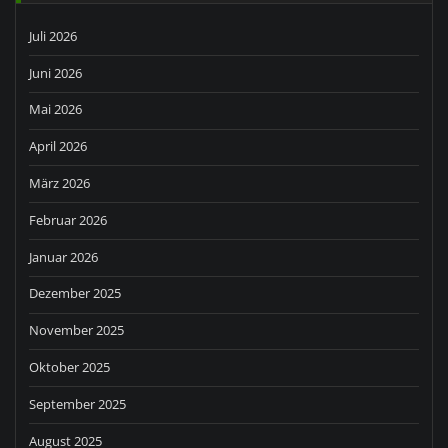
Juli 2026
Juni 2026
Mai 2026
April 2026
März 2026
Februar 2026
Januar 2026
Dezember 2025
November 2025
Oktober 2025
September 2025
August 2025