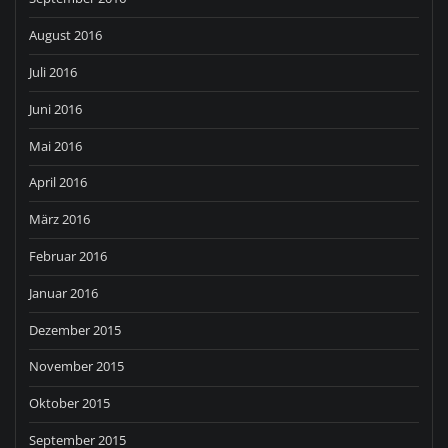
August 2016
Juli 2016
Juni 2016
Mai 2016
April 2016
März 2016
Februar 2016
Januar 2016
Dezember 2015
November 2015
Oktober 2015
September 2015