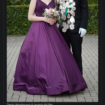
Denis Wortmann & Jasmin Müller