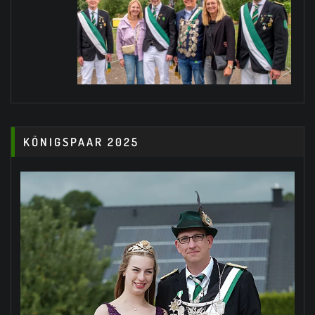
KÖNIGSPAAR 2025