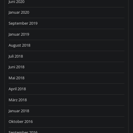
Juni 2020
Januar 2020
September 2019
Januar 2019
August 2018
Juli 2018
Juni 2018
Mai 2018
April 2018
März 2018
Januar 2018
Oktober 2016
September 2016