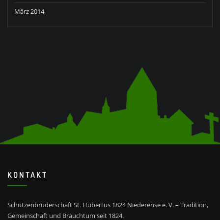
März 2014
KONTAKT
Schützenbruderschaft St. Hubertus 1824 Niederense e. V. – Tradition,
Gemeinschaft und Brauchtum seit 1824.