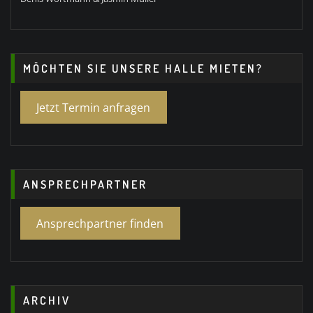
MÖCHTEN SIE UNSERE HALLE MIETEN?
Jetzt Termin anfragen
ANSPRECHPARTNER
Ansprechpartner finden
ARCHIV