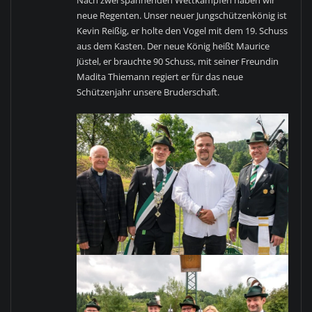
neue Regenten. Unser neuer Jungschützenkönig ist
Kevin Reißig, er holte den Vogel mit dem 19. Schuss
aus dem Kasten. Der neue König heißt Maurice
Jüstel, er brauchte 90 Schuss, mit seiner Freundin
Madita Thiemann regiert er für das neue
Schützenjahr unsere Bruderschaft.