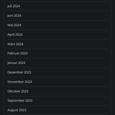
Juli 2024
Juni 2024
Mai 2024
April 2024
März 2024
Februar 2024
Januar 2024
Dezember 2023
November 2023
Oktober 2023
September 2023
August 2023