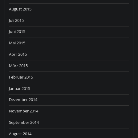
August 2015
Juli 2015
Juni 2015
Mai 2015
April 2015
März 2015
Februar 2015
Januar 2015
Dezember 2014
November 2014
September 2014
August 2014