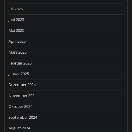
Juli 2025
Juni 2025
Mai 2025
April 2025
März 2025
Februar 2025
Januar 2025
Dezember 2024
November 2024
Oktober 2024
September 2024
August 2024