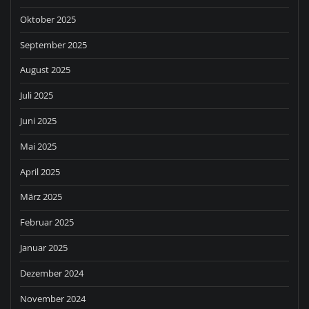
Oktober 2025
September 2025
August 2025
Juli 2025
Juni 2025
Mai 2025
April 2025
März 2025
Februar 2025
Januar 2025
Dezember 2024
November 2024