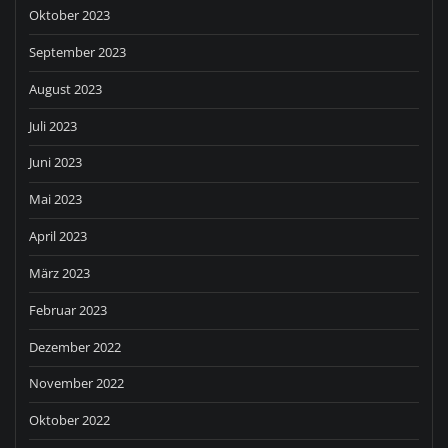
Oktober 2023
September 2023
August 2023
Juli 2023
Juni 2023
Mai 2023
April 2023
März 2023
Februar 2023
Dezember 2022
November 2022
Oktober 2022