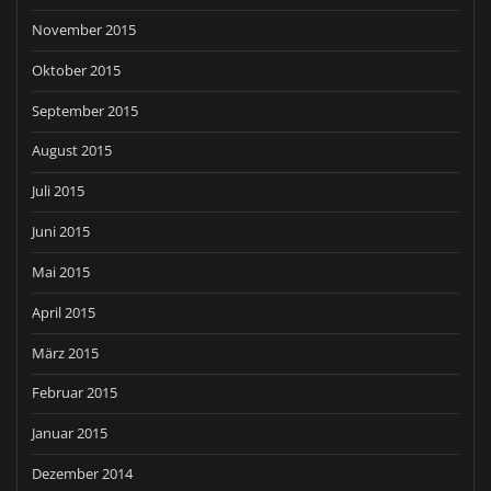
November 2015
Oktober 2015
September 2015
August 2015
Juli 2015
Juni 2015
Mai 2015
April 2015
März 2015
Februar 2015
Januar 2015
Dezember 2014