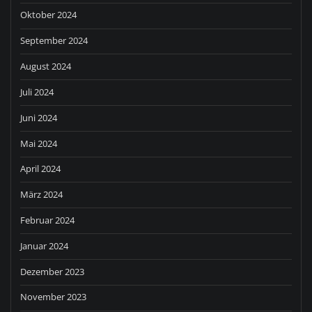
Oktober 2024
September 2024
August 2024
Juli 2024
Juni 2024
Mai 2024
April 2024
März 2024
Februar 2024
Januar 2024
Dezember 2023
November 2023