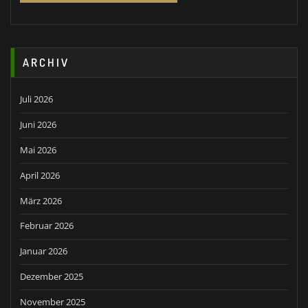
ARCHIV
Juli 2026
Juni 2026
Mai 2026
April 2026
März 2026
Februar 2026
Januar 2026
Dezember 2025
November 2025