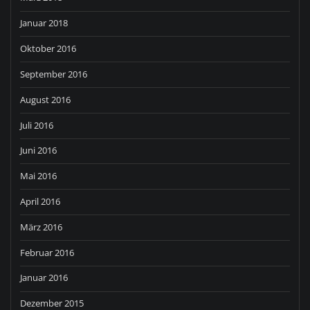
Januar 2018
Oktober 2016
September 2016
August 2016
Juli 2016
Juni 2016
Mai 2016
April 2016
März 2016
Februar 2016
Januar 2016
Dezember 2015