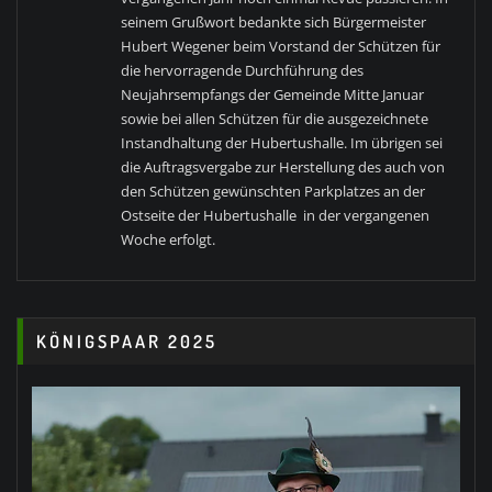
seinem Grußwort bedankte sich Bürgermeister
Hubert Wegener beim Vorstand der Schützen für
die hervorragende Durchführung des
Neujahrsempfangs der Gemeinde Mitte Januar
sowie bei allen Schützen für die ausgezeichnete
Instandhaltung der Hubertushalle. Im übrigen sei
die Auftragsvergabe zur Herstellung des auch von
den Schützen gewünschten Parkplatzes an der
Ostseite der Hubertushalle in der vergangenen
Woche erfolgt.
KÖNIGSPAAR 2025