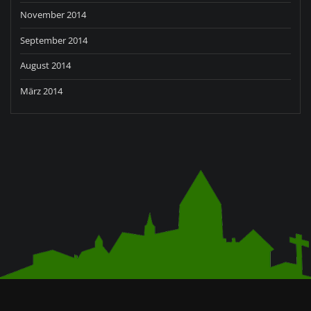
November 2014
September 2014
August 2014
März 2014