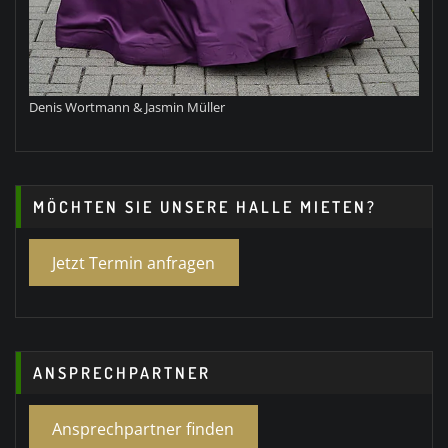
Denis Wortmann & Jasmin Müller
MÖCHTEN SIE UNSERE HALLE MIETEN?
Jetzt Termin anfragen
ANSPRECHPARTNER
Ansprechpartner finden