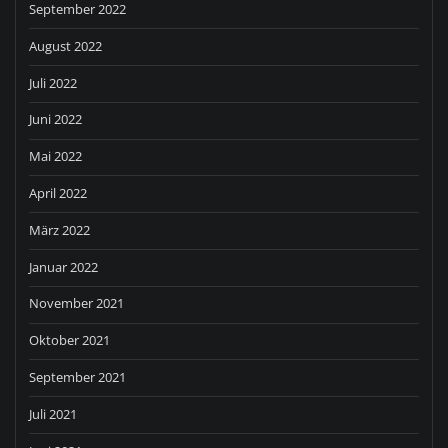
September 2022
August 2022
Juli 2022
Juni 2022
Mai 2022
April 2022
März 2022
Januar 2022
November 2021
Oktober 2021
September 2021
Juli 2021