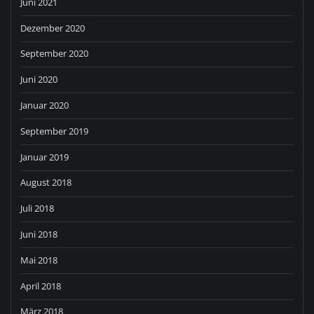
Juni 2021
Dezember 2020
September 2020
Juni 2020
Januar 2020
September 2019
Januar 2019
August 2018
Juli 2018
Juni 2018
Mai 2018
April 2018
März 2018